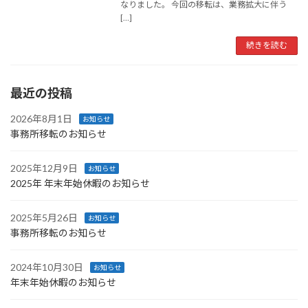
なりました。 今回の移転は、業務拡大に伴う
[…]
続きを読む
最近の投稿
2026年8月1日
お知らせ
事務所移転のお知らせ
2025年12月9日
お知らせ
2025年 年末年始休暇のお知らせ
2025年5月26日
お知らせ
事務所移転のお知らせ
2024年10月30日
お知らせ
年末年始休暇のお知らせ