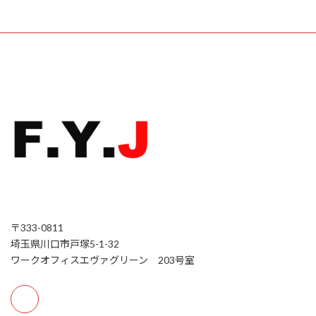
〒333-0811
埼玉県川口市戸塚5-1-32
ワークオフィスエヴァグリーン 203号室