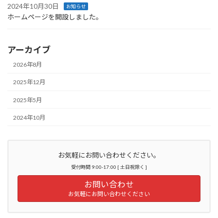
2024年10月30日
お知らせ
ホームページを開設しました。
アーカイブ
2026年8月
2025年12月
2025年5月
2024年10月
お気軽にお問い合わせください。
受付時間 9:00-17:00 [ 土日祝除く ]
お問い合わせ
お気軽にお問い合わせください